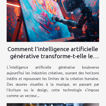
Comment l'intelligence artificielle
générative transforme-t-elle les
industries créatives ?
L’intelligence artificielle générative bouleverse
aujourd’hui les industries créatives, ouvrant des horizons
inédits et repoussant les limites de la création humaine.
Des œuvres visuelles à la musique, en passant par
l’écriture ou le design, cette technologie s’impose
comme un vecteur...