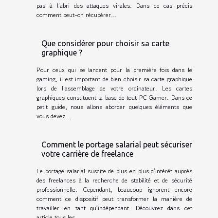
pas à l’abri des attaques virales. Dans ce cas précis
comment peut-on récupérer...
Que considérer pour choisir sa carte
graphique ?
Pour ceux qui se lancent pour la première fois dans le
gaming, il est important de bien choisir sa carte graphique
lors de l’assemblage de votre ordinateur. Les cartes
graphiques constituent la base de tout PC Gamer. Dans ce
petit guide, nous allons aborder quelques éléments que
vous devez...
Comment le portage salarial peut sécuriser
votre carrière de freelance
Le portage salarial suscite de plus en plus d’intérêt auprès
des freelances à la recherche de stabilité et de sécurité
professionnelle. Cependant, beaucoup ignorent encore
comment ce dispositif peut transformer la manière de
travailler en tant qu’indépendant. Découvrez dans cet
article tous les...