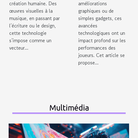
création humaine. Des
améliorations
œuvres visuelles à la
graphiques ou de
musique, en passant par
simples gadgets, ces
l’écriture ou le design,
avancées
cette technologie
technologiques ont un
s’impose comme un
impact profond sur les
vecteur...
performances des
joueurs. Cet article se
propose...
Multimédia