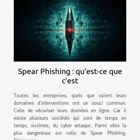
Spear Phishing : qu’est-ce que
c’est
Toutes les entreprises, quels que soient leurs
domaines d’interventions ont un souci commun.
Celle de sécuriser leurs données en ligne. Car il
existe plusieurs sociétés qui sont de temps en
temps, victimes, du cyber attaque. Parmi elles la
plus dangereuse est celle de Spear Phishing.