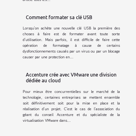
Comment formater sa clé USB
Lorsqu’on achète une nouvelle clé USB la première des
choses à faire est de formater avant toute sorte
d’utilisation. Mais parfois, il est difficile de faire cette
opération de formatage à cause de certains
dysfonctionnements causés par un virus ou par un blocage
causer par une protection en...
Accenture crée avec VMware une division
dédiée au cloud
Pour mieux être concurrentielles sur le marché de la
technologie, certaines entreprises se mettent ensemble
soit définitivement soit pour la mise en place et la
réalisation d’un projet. C’est le cas de l’association du
géant du conseil Accenture et du spécialiste de la
virtualisation VMware dans...