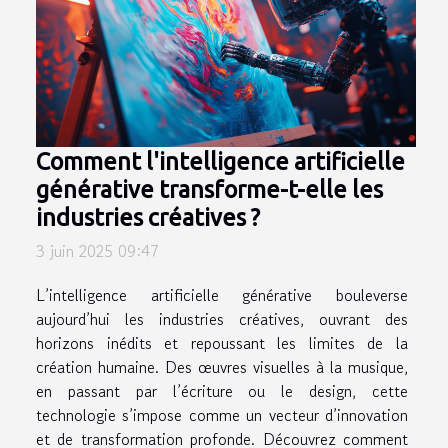
Comment l'intelligence artificielle
générative transforme-t-elle les
industries créatives ?
3 juin 2025 09:47
L’intelligence artificielle générative bouleverse
aujourd’hui les industries créatives, ouvrant des
horizons inédits et repoussant les limites de la
création humaine. Des œuvres visuelles à la musique,
en passant par l’écriture ou le design, cette
technologie s’impose comme un vecteur d’innovation
et de transformation profonde. Découvrez comment