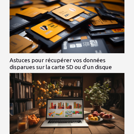
Astuces pour récupérer vos données
disparues sur la carte SD ou d’un disque