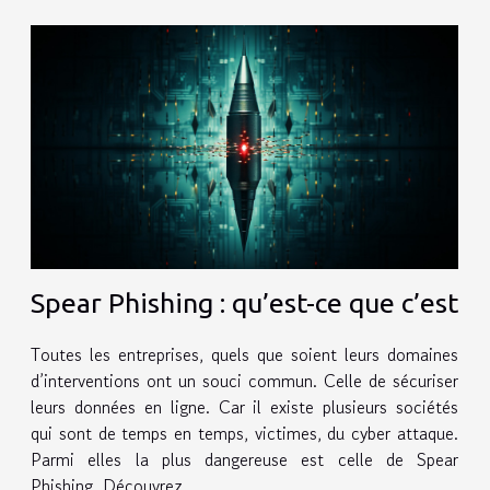
Spear Phishing : qu’est-ce que c’est
Toutes les entreprises, quels que soient leurs domaines
d’interventions ont un souci commun. Celle de sécuriser
leurs données en ligne. Car il existe plusieurs sociétés
qui sont de temps en temps, victimes, du cyber attaque.
Parmi elles la plus dangereuse est celle de Spear
Phishing. Découvrez...