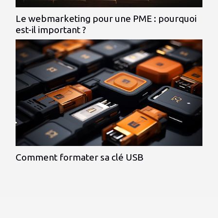
Le webmarketing pour une PME : pourquoi
est-il important ?
Comment formater sa clé USB