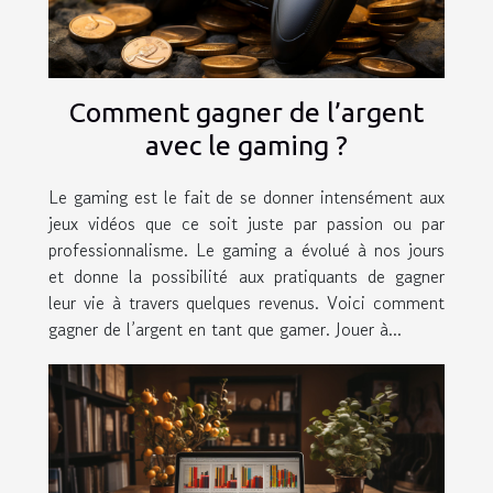
Comment gagner de l’argent
avec le gaming ?
Le gaming est le fait de se donner intensément aux
jeux vidéos que ce soit juste par passion ou par
professionnalisme. Le gaming a évolué à nos jours
et donne la possibilité aux pratiquants de gagner
leur vie à travers quelques revenus. Voici comment
gagner de l’argent en tant que gamer. Jouer à...