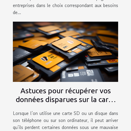
entreprises dans le choix correspondant aux besoins
de...
Astuces pour récupérer vos
données disparues sur la carte
SD ou d’un disque
Lorsque l’on utilise une carte SD ou un disque dans
son téléphone ou sur son ordinateur, il peut arriver
qu’ils perdent certaines données sous une mauvaise