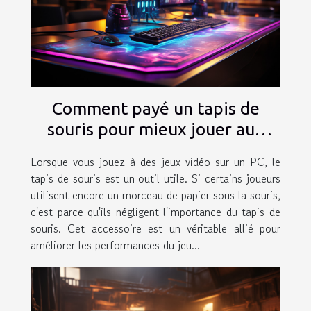
Comment payé un tapis de
souris pour mieux jouer aux
jeux vidéo sur PC ?
Lorsque vous jouez à des jeux vidéo sur un PC, le
tapis de souris est un outil utile. Si certains joueurs
utilisent encore un morceau de papier sous la souris,
c'est parce qu'ils négligent l'importance du tapis de
souris. Cet accessoire est un véritable allié pour
améliorer les performances du jeu...