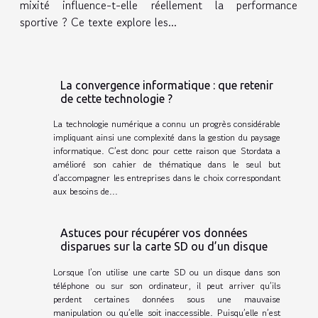
mixité influence-t-elle réellement la performance
sportive ? Ce texte explore les...
La convergence informatique : que retenir
de cette technologie ?
La technologie numérique a connu un progrès considérable
impliquant ainsi une complexité dans la gestion du paysage
informatique. C’est donc pour cette raison que Stordata a
amélioré son cahier de thématique dans le seul but
d’accompagner les entreprises dans le choix correspondant
aux besoins de...
Astuces pour récupérer vos données
disparues sur la carte SD ou d’un disque
Lorsque l’on utilise une carte SD ou un disque dans son
téléphone ou sur son ordinateur, il peut arriver qu’ils
perdent certaines données sous une mauvaise
manipulation ou qu’elle soit inaccessible. Puisqu’elle n’est