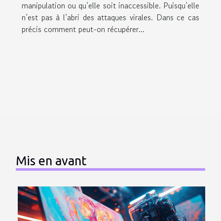
manipulation ou qu’elle soit inaccessible. Puisqu’elle
n’est pas à l’abri des attaques virales. Dans ce cas
précis comment peut-on récupérer...
Mis en avant