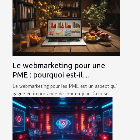
Le webmarketing pour une
PME : pourquoi est-il
important ?
Le webmarketing pour les PME est un aspect qui
gagne en importance de jour en jour. Cela se...