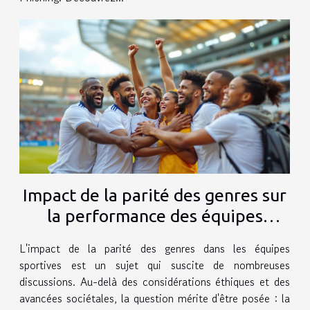
Impact de la parité des genres sur
la performance des équipes
sportives
L'impact de la parité des genres dans les équipes
sportives est un sujet qui suscite de nombreuses
discussions. Au-delà des considérations éthiques et des
avancées sociétales, la question mérite d'être posée : la