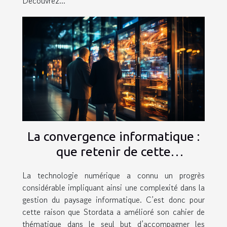
Découvrez...
La convergence informatique :
que retenir de cette
technologie ?
La technologie numérique a connu un progrès
considérable impliquant ainsi une complexité dans la
gestion du paysage informatique. C’est donc pour
cette raison que Stordata a amélioré son cahier de
thématique dans le seul but d’accompagner les