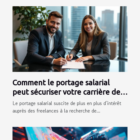
Comment le portage salarial
peut sécuriser votre carrière de
freelance
Le portage salarial suscite de plus en plus d’intérêt
auprès des freelances à la recherche de...