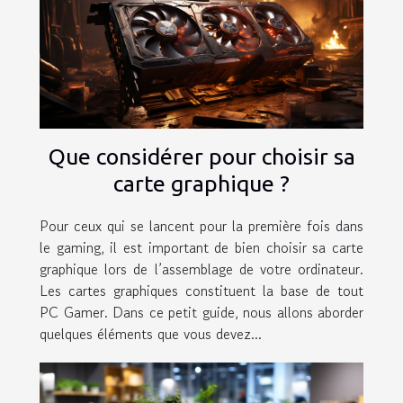
Que considérer pour choisir sa
carte graphique ?
Pour ceux qui se lancent pour la première fois dans
le gaming, il est important de bien choisir sa carte
graphique lors de l’assemblage de votre ordinateur.
Les cartes graphiques constituent la base de tout
PC Gamer. Dans ce petit guide, nous allons aborder
quelques éléments que vous devez...