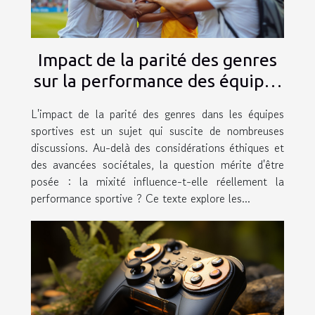
Impact de la parité des genres
sur la performance des équipes
sportives
L'impact de la parité des genres dans les équipes
sportives est un sujet qui suscite de nombreuses
discussions. Au-delà des considérations éthiques et
des avancées sociétales, la question mérite d'être
posée : la mixité influence-t-elle réellement la
performance sportive ? Ce texte explore les...