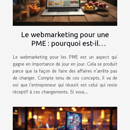
Le webmarketing pour une
PME : pourquoi est-il
important ?
Le webmarketing pour les PME est un aspect qui
gagne en importance de jour en jour. Cela se produit
parce que la façon de faire des affaires n’arrête pas
de changer. Compte tenu de ces concepts, il va de
soi que l'entrepreneur qui réussit est celui qui reste
réceptif à ces changements. Si vous...