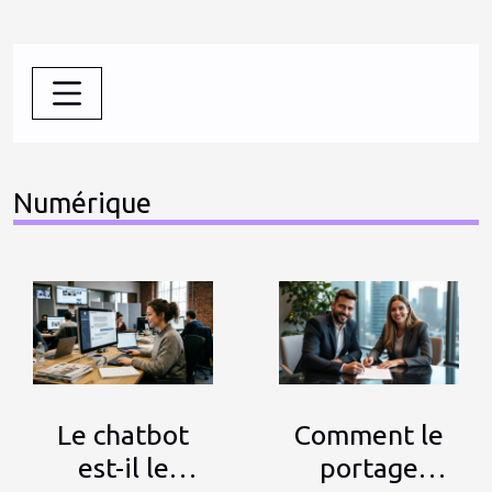
Numérique
Le chatbot
Comment le
est-il le
portage