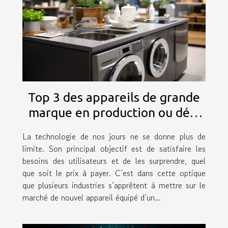
Top 3 des appareils de grande
marque en production ou déjà
publier
La technologie de nos jours ne se donne plus de
limite. Son principal objectif est de satisfaire les
besoins des utilisateurs et de les surprendre, quel
que soit le prix à payer. C’est dans cette optique
que plusieurs industries s’apprêtent à mettre sur le
marché de nouvel appareil équipé d’un...