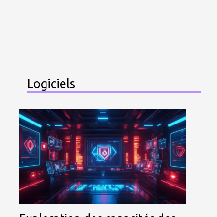
Logiciels