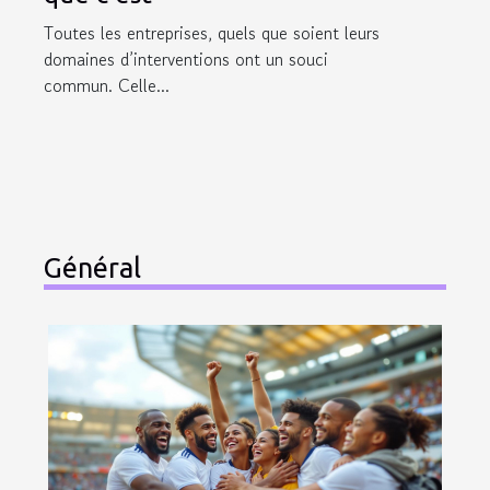
Toutes les entreprises, quels que soient leurs
domaines d’interventions ont un souci
commun. Celle...
Général