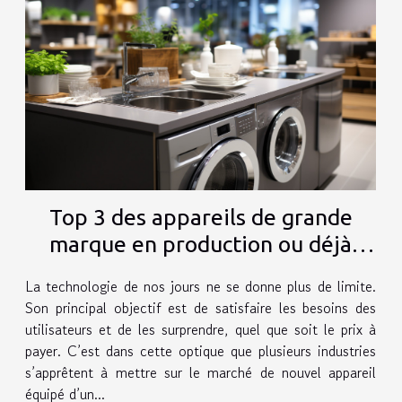
Top 3 des appareils de grande
marque en production ou déjà
publier
La technologie de nos jours ne se donne plus de limite.
Son principal objectif est de satisfaire les besoins des
utilisateurs et de les surprendre, quel que soit le prix à
payer. C’est dans cette optique que plusieurs industries
s’apprêtent à mettre sur le marché de nouvel appareil
équipé d’un...